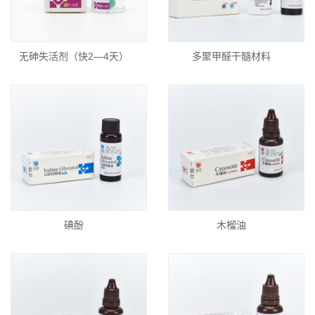
无砷失活剂（快2—4天）
多聚甲醛干髓材料
碘酚
木榴油